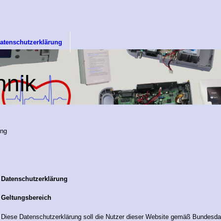
atenschutzerklärung
hnik
ung
Datenschutzerklärung
Geltungsbereich
Diese Datenschutzerklärung soll die Nutzer dieser Website gemäß Bundesd