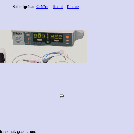
Schriftgröße
Größer
Reset
Kleiner
atenschutzgesetz und