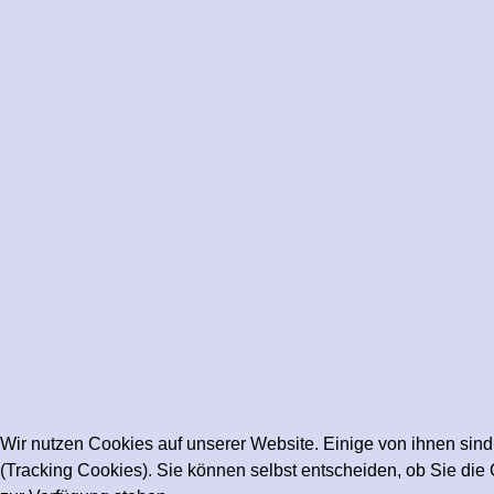
Wir nutzen Cookies auf unserer Website. Einige von ihnen sind
(Tracking Cookies). Sie können selbst entscheiden, ob Sie die