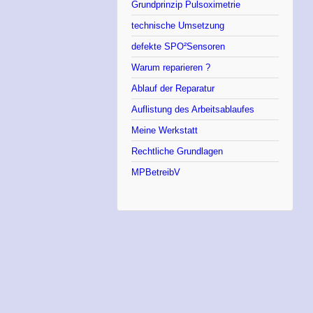
Grundprinzip Pulsoximetrie
technische Umsetzung
defekte SPO²Sensoren
Warum reparieren ?
Ablauf der Reparatur
Auflistung des Arbeitsablaufes
Meine Werkstatt
Rechtliche Grundlagen
MPBetreibV